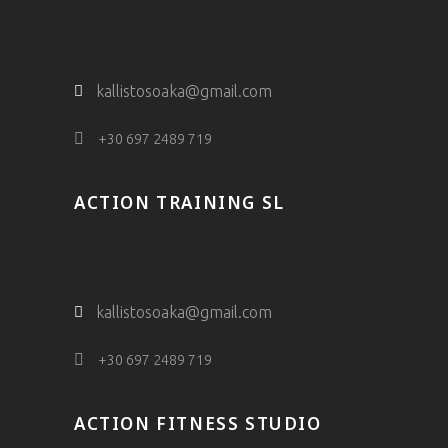
kallistosoaka@gmail.com
+30 697 2489 719
ACTION TRAINING SL
kallistosoaka@gmail.com
+30 697 2489 719
ACTION FITNESS STUDIO