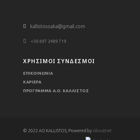
kallistosoaka@gmail.com
+30 697 2489 719
ΧΡΗΣΙΜΟΙ ΣΥΝΔΕΣΜΟΙ
ΕΠΙΚΟΙΝΩΝΙΑ
ΚΑΡΙΕΡΑ
ΠΡΟΓΡΑΜΜΑ Α.Ο. ΚΑΛΛΙΣΤΟΣ
© 2022 AO KALLISTOS, Powered by
Aboutnet